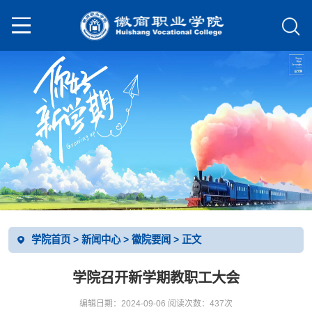
学院首页
>
新闻中心
>
徽院要闻
> 正文
学院召开新学期教职工大会
编辑日期：2024-09-06 阅读次数：
437
次