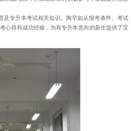
生普及专升本考试相关知识。陶芊如从报考条件、考试
备考心得和成功经验，为有专升本意向的新生提供了宝