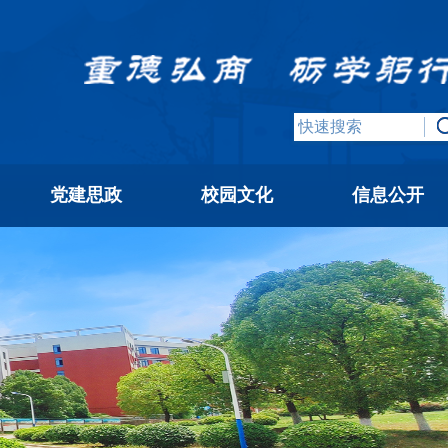
党建思政
校园文化
信息公开