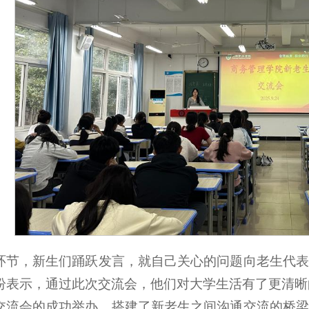
环节，新生们踊跃发言，就自己关心的问题向老生代表
纷表示，通过此次交流会，他们对大学生活有了更清晰
交流会的成功举办，搭建了新老生之间沟通交流的桥梁