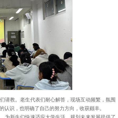
们请教。老生代表们耐心解答，现场互动频繁，氛围
的认识，也明确了自己的努力方向，收获颇丰。
，为新生们快速适应大学生活、规划未来发展提供了