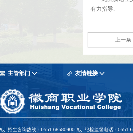
有力指导。
上一条
主管部门
友情链接
招生咨询热线：0551-68580900
纪检监督电话：0551-6