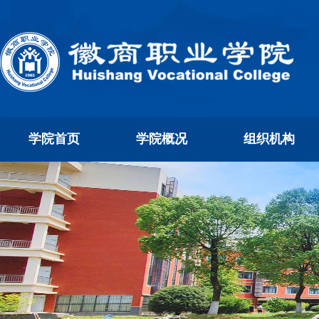
学院首页
学院概况
组织机构