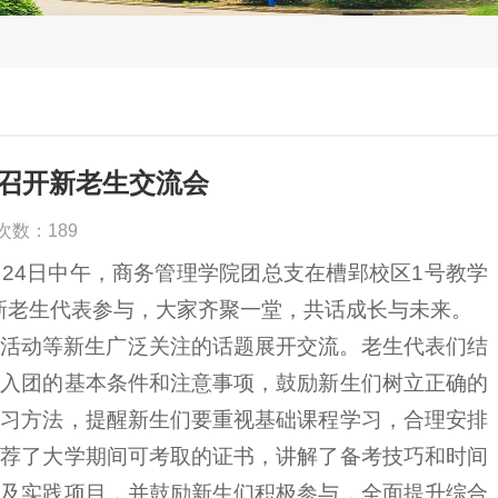
召开新老生交流会
读次数：
189
月24日中午，商务管理学院团总支在槽郢校区1号教学
名新老生代表参与，大家齐聚一堂，共话成长与未来。
活动等新生广泛关注的话题展开交流。老生代表们结
、入团的基本条件和注意事项，鼓励新生们树立正确的
学习方法，提醒新生们要重视基础课程学习，合理安排
推荐了大学期间可考取的证书，讲解了备考技巧和时间
动及实践项目，并鼓励新生们积极参与，全面提升综合