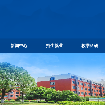
新闻中心
招生就业
教学科研