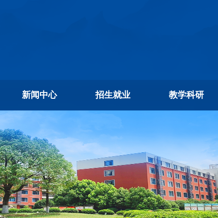
新闻中心
招生就业
教学科研