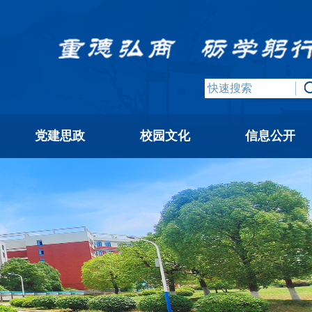
党建思政
校园文化
信息公开