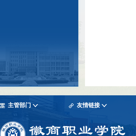
主管部门
友情链接