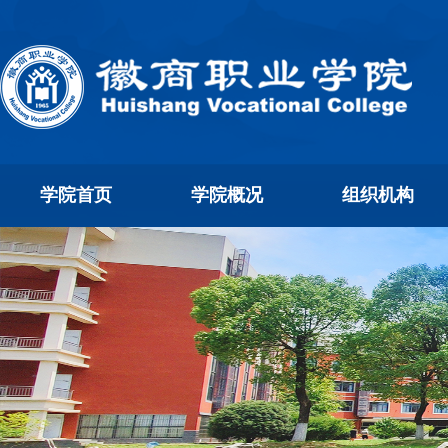
学院首页
学院概况
组织机构