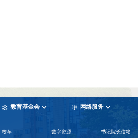
教育基金会
网络服务
校车
数字资源
书记院长信箱