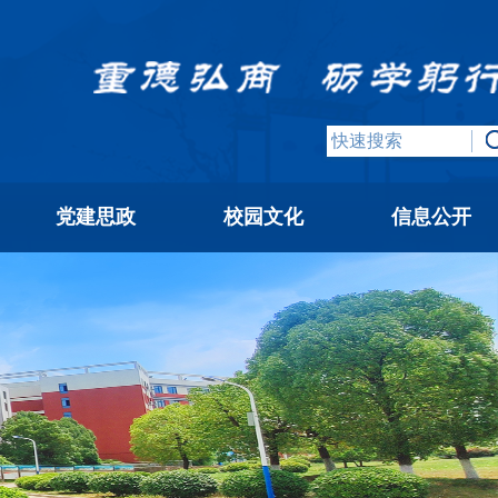
党建思政
校园文化
信息公开