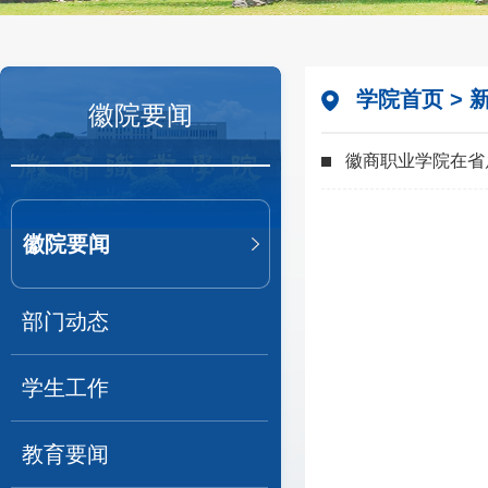
学院首页
>
徽院要闻
徽商职业学院在省
徽院要闻
部门动态
学生工作
教育要闻