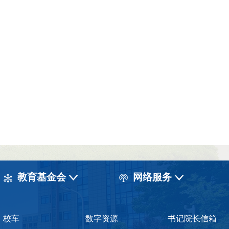
教育基金会
网络服务
校车
数字资源
书记院长信箱