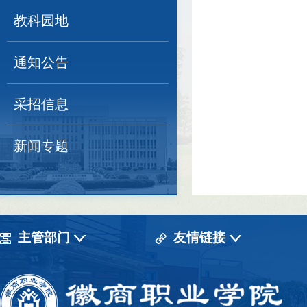
教科园地
通知公告
采招信息
新闻专题
主管部门
友情链接