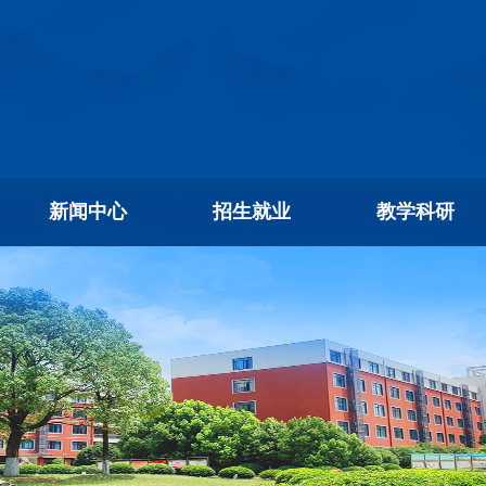
新闻中心
招生就业
教学科研