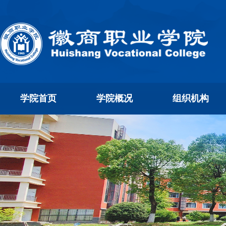
学院首页
学院概况
组织机构